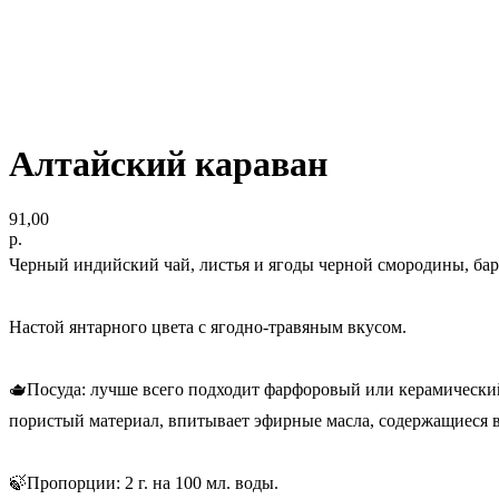
Алтайский караван
91,00
р.
Черный индийский чай, листья и ягоды черной смородины, барб
Настой янтарного цвета с ягодно-травяным вкусом.
🫖Посуда: лучше всего подходит фарфоровый или керамический
пористый материал, впитывает эфирные масла, содержащиеся в
🍃Пропорции: 2 г. на 100 мл. воды.