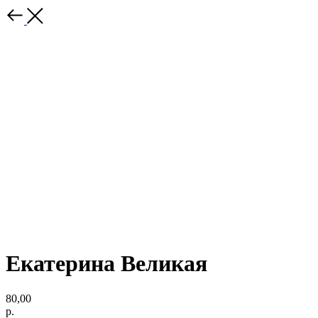
Екатерина Великая
80,00
р.