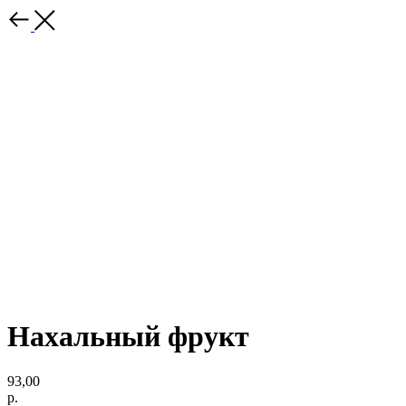
Нахальный фрукт
93,00
р.