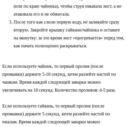
(или по краю чайника), чтобы струя омывала лист, а не
атаковала его и не обжигала.
После того как слили первую воду, не заливайте сразу
вторую. Закройте крышку гайвани/чайника и оставьте
на минутку: за это время лист «прогревается» перед тем,
как начать полноценно раскрываться.
Если используете чайник, то первый пролив (после
промывки) держите 5-10 секунд, затем разлейте настой по
чашкам. Время каждой следующей заварки можно
увеличивать на 10 секунд. Количество проливов: 4-5 раза.
Если используете гайвань, то первый пролив (после
промывки) держите 5 секунд, затем разлейте настой по
пиалам. Время каждой следующей заварки можно