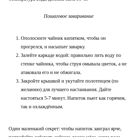
Пошаговое заваривание
Ополосните чайник кипятком, чтобы он
прогрелся, и насыпьте заварку.
Залейте каркаде водой: правильно лить воду по
стенке чайника, чтобы струя омывала цветок, а не
атаковала его и не обжигала.
Закройте крышкой и укутайте полотенцем (по
желанию) для лучшего настаивания. Дайте
настояться 5-7 минут. Напиток пьют как горячим,
так и охлаждённым.
Один маленький секрет: чтобы напиток заиграл ярче,