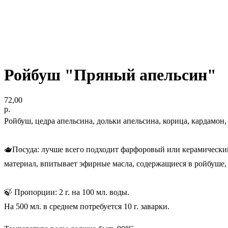
Ройбуш "Пряный апельсин"
72,00
р.
Ройбуш, цедра апельсина, дольки апельсина, корица, кардамон
🫖Посуда: лучше всего подходит фарфоровый или керамически
материал, впитывает эфирные масла, содержащиеся в ройбуше,
🍃 Пропорции: 2 г. на 100 мл. воды.
На 500 мл. в среднем потребуется 10 г. заварки.