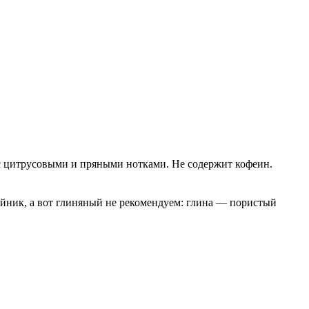
, с цитрусовыми и пряными нотками. Не содержит кофеин.
йник, а вот глиняный не рекомендуем: глина — пористый