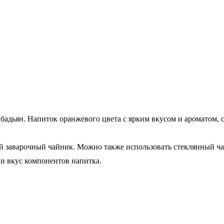
, бадьян. Напиток оранжевого цвета с ярким вкусом и ароматом
й заварочный чайник. Можно также использовать стеклянный ча
 и вкус компонентов напитка.