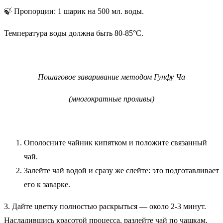
🍃 Пропорции: 1 шарик на 500 мл. воды.
Температура воды должна быть 80-85°C.
Пошаговое заваривание методом Гунфу Ча
(многократные проливы)
Ополосните чайник кипятком и положите связанный
чай.
Залейте чай водой и сразу же слейте: это подготавливает
его к заварке.
3. Дайте цветку полностью раскрыться — около 2-3 минут.
Насладившись красотой процесса, разлейте чай по чашкам.