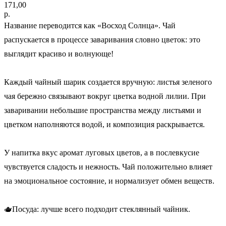
171,00
р.
Название переводится как «Восход Солнца». Чай
распускается в процессе заваривания словно цветок: это
выглядит красиво и волнующе!
Каждый чайный шарик создается вручную: листья зеленого
чая бережно связывают вокруг цветка водной лилии. При
заваривании небольшие пространства между листьями и
цветком наполняются водой, и композиция раскрывается.
У напитка вкус аромат луговых цветов, а в послевкусие
чувствуется сладость и нежность. Чай положительно влияет
на эмоциональное состояние, и нормализует обмен веществ.
🫖Посуда: лучше всего подходит стеклянный чайник.