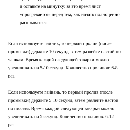
и оставьте на минутку: за это время лист
«прогревается» перед тем, как начать полноценно
раскрываться.
Если используете чайник, то первый пролив (после
промывки) держите 10 секунд, затем разлейте настой по
чашкам. Время каждой следующей заварки можно
увеличивать на 5-10 секунд. Количество проливов: 6-8
раз.
Если используете гайвань, то первый пролив (после
промывки) держите 5-10 секунд, затем разлейте настой
по пиалам. Время каждой следующей заварки можно
увеличивать на 5 секунд. Количество проливов: 6-12
раз.