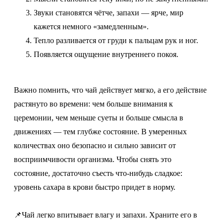
Звуки становятся чётче, запахи — ярче, мир
кажется немного «замедленным».
Тепло разливается от груди к пальцам рук и ног.
Появляется ощущение внутреннего покоя.
Важно помнить, что чай действует мягко, а его действие
растянуто во времени: чем больше внимания к
церемонии, чем меньше суеты и больше смысла в
движениях — тем глубже состояние. В умеренных
количествах оно безопасно и сильно зависит от
восприимчивости организма. Чтобы снять это
состояние, достаточно съесть что-нибудь сладкое:
уровень сахара в крови быстро придет в норму.
📌Чай легко впитывает влагу и запахи. Храните его в