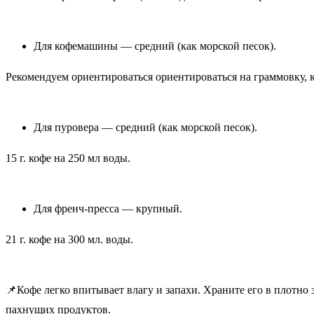
Для кофемашины — средний (как морской песок).
Рекомендуем ориентироваться ориентироваться на граммовку, 
Для пуровера — средний (как морской песок).
15 г. кофе на 250 мл воды.
Для френч-пресса — крупный.
21 г. кофе на 300 мл. воды.
📌Кофе легко впитывает влагу и запахи. Храните его в плотно
пахнущих продуктов.