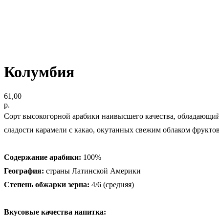
Колумбия
61,00
р.
Сорт высокогорной арабики наивысшего качества, обладающий
сладости карамели с какао, окутанных свежим облаком фрукто
Содержание арабики:
100%
География:
страны Латинской Америки
Степень обжарки зерна:
4/6 (средняя)
Вкусовые качества напитка: