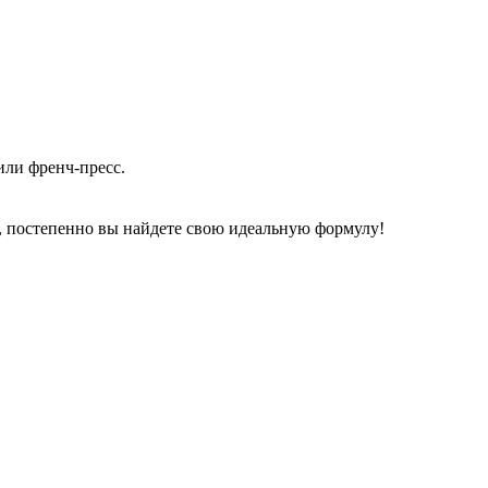
или френч-пресс.
и, постепенно вы найдете свою идеальную формулу!