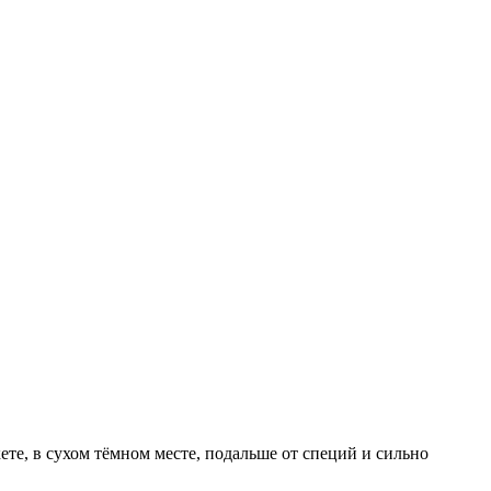
те, в сухом тёмном месте, подальше от специй и сильно