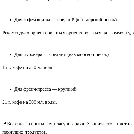
Для кофемашины — средний (как морской песок).
Рекомендуем ориентироваться ориентироваться на граммовку, 
Для пуровера — средний (как морской песок).
15 г. кофе на 250 мл воды.
Для френч-пресса — крупный.
21 г. кофе на 300 мл. воды.
📌Кофе легко впитывает влагу и запахи. Храните его в плотно
пахнущих продуктов.