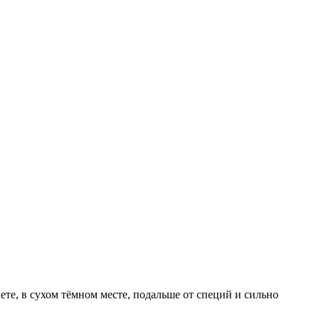
те, в сухом тёмном месте, подальше от специй и сильно