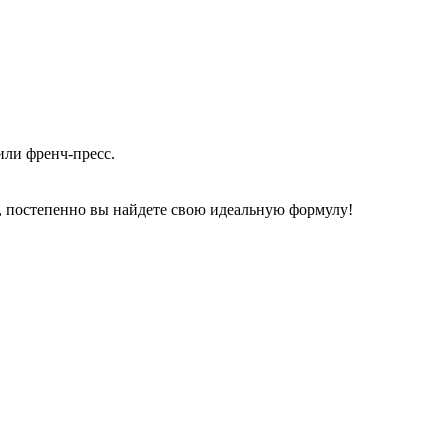
или френч-пресс.
и, постепенно вы найдете свою идеальную формулу!