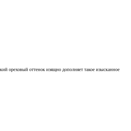
ий ореховый оттенок изящно дополняет такое изысканное