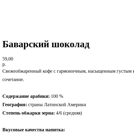
Баварский шоколад
59,00
р.
Свежеобжаренный кофе с гармоничным, насыщенным густым вк
сочетание.
Содержание арабики:
100 %
География:
страны Латинской Америки
Степень обжарки зерна:
4/6 (средняя)
Вкусовые качества напитка: