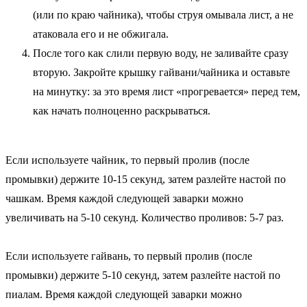
(или по краю чайника), чтобы струя омывала лист, а не
атаковала его и не обжигала.
После того как слили первую воду, не заливайте сразу
вторую. Закройте крышку гайвани/чайника и оставьте
на минутку: за это время лист «прогревается» перед тем,
как начать полноценно раскрываться.
Если используете чайник, то первый пролив (после
промывки) держите 10-15 секунд, затем разлейте настой по
чашкам. Время каждой следующей заварки можно
увеличивать на 5-10 секунд. Количество проливов: 5-7 раз.
Если используете гайвань, то первый пролив (после
промывки) держите 5-10 секунд, затем разлейте настой по
пиалам. Время каждой следующей заварки можно