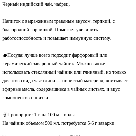
Черный индийский чай, чабрец.
Напиток с выраженным травяным вкусом, терпкий, с
благородной горчинкой. Помогает увеличить
работоспособность и повышает иммунную систему.
🫖Посуда: лучше всего подходит фарфоровый или
керамический заварочный чайник. Можно также
использовать стеклянный чайник или глиняный, но только
для этого вида чая: глина — пористый материал, впитывает
эфирные масла, содержащиеся в чайных листьях, и вкус
компонентов напитка.
🍃Пропорции: 1 г. на 100 мл. воды.
На чайник объемом 500 мл. потребуется 5-6 г заварки.