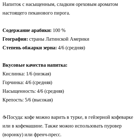
Напиток с насыщенным, сладким ореховым ароматом
настоящего пеканового пирога.
Содержание арабики:
100 %
География:
страны Латинской Америки
Степень обжарки зерна:
4/6 (средняя)
Вкусовые качества напитка:
Кислинка: 1/6 (низкая)
Горчинка: 4/6 (средняя)
Насыщенность: 4/6 (средняя)
Крепость: 5/6 (высокая)
☕Посуда: кофе можно варить в турке, в гейзерной кофеварке
или в кофемашине. Также можно использовать пуровер
(воронку) или френч-пресс.