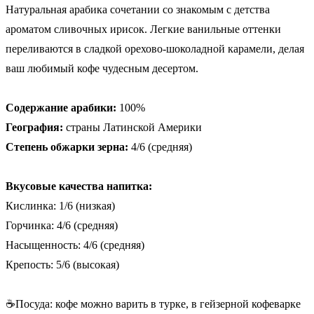
Натуральная арабика сочетании со знакомым с детства
ароматом сливочных ирисок. Легкие ванильные оттенки
переливаются в сладкой орехово-шоколадной карамели, делая
ваш любимый кофе чудесным десертом.
Содержание арабики:
100%
География:
страны Латинской Америки
Степень обжарки зерна:
4/6 (средняя)
Вкусовые качества напитка:
Кислинка: 1/6 (низкая)
Горчинка: 4/6 (средняя)
Насыщенность: 4/6 (средняя)
Крепость: 5/6 (высокая)
☕Посуда: кофе можно варить в турке, в гейзерной кофеварке