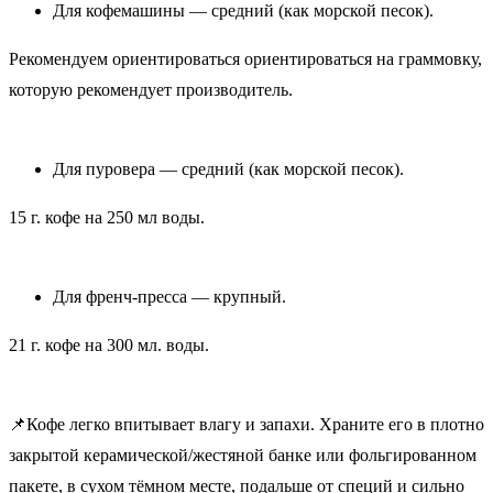
Для кофемашины — средний (как морской песок).
Рекомендуем ориентироваться ориентироваться на граммовку,
которую рекомендует производитель.
Для пуровера — средний (как морской песок).
15 г. кофе на 250 мл воды.
Для френч-пресса — крупный.
21 г. кофе на 300 мл. воды.
📌Кофе легко впитывает влагу и запахи. Храните его в плотно
закрытой керамической/жестяной банке или фольгированном
пакете, в сухом тёмном месте, подальше от специй и сильно