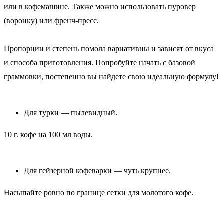
или в кофемашине. Также можно использовать пуровер
(воронку) или френч-пресс.
Пропорции и степень помола вариативны и зависят от вкуса
и способа приготовления. Попробуйте начать с базовой
граммовки, постепенно вы найдете свою идеальную формулу!
Для турки — пылевидный.
10 г. кофе на 100 мл воды.
Для гейзерной кофеварки — чуть крупнее.
Насыпайте ровно по границе сетки для молотого кофе.