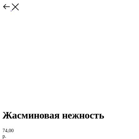
Жасминовая нежность
74,00
р.